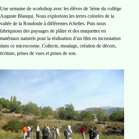
Une semaine de workshop avec les élèves de 5ème du collège
Auguste Blanqui. Nous explorions les terres colorées de la
vallée de la Roudoule à différentes échelles. Puis nous
fabriquions des paysages de plâtre et des maquettes en
matériaux naturels pour la réalisation d’un film en incrustation
dans ce microcosme. Collecte, moulage, création de décors,
écriture, prises de vues et prises de son.