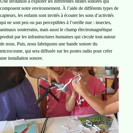
Une invitation à explorer les différentes strates sonores qui
composent notre environnement. À l’aide de différents types de
capteurs, les enfants sont invités à écouter les sons d’activités
qui ne sont peu ou pas perceptibles à l’oreille nue : insectes,
animaux souterrains, mais aussi le champ électromagnétique
produit par les infrastructures humaines qui circule tout autour
de nous. Puis, nous fabriquons une bande sonore du
microcosme, qui sera diffusée sur les postes radio pour créer
une installation sonore.